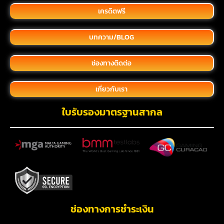
เครดิตฟรี
บทความ/BLOG
ช่องทางติดต่อ
เกี่ยวกับเรา
ใบรับรองมาตรฐานสากล
ช่องทางการชำระเงิน