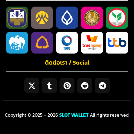
ติดต่อเรา / Social
Copyright © 2025 – 2026
SLOT WALLET
All rights reserved.